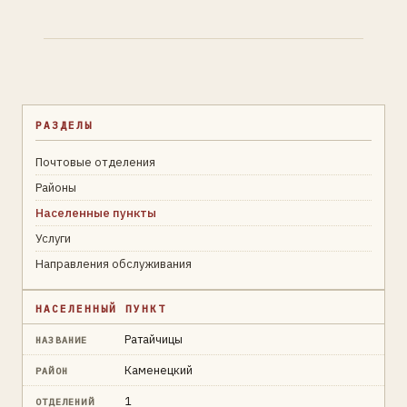
РАЗДЕЛЫ
Почтовые отделения
Районы
Населенные пункты
Услуги
Направления обслуживания
НАСЕЛЕННЫЙ ПУНКТ
Ратайчицы
НАЗВАНИЕ
Каменецкий
РАЙОН
1
ОТДЕЛЕНИЙ