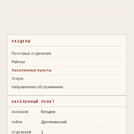
РАЗДЕЛЫ
Почтовые отделения
Районы
Населенные пункты
Услуги
Направления обслуживания
НАСЕЛЕННЫЙ ПУНКТ
Бездеж
НАЗВАНИЕ
Дрогичинский
РАЙОН
1
ОТДЕЛЕНИЙ