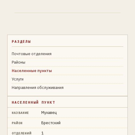
РАЗДЕЛЫ
Почтовые отделения
Районы
Населенные пункты
Услуги
Направления обслуживания
НАСЕЛЕННЫЙ ПУНКТ
Мухавец
НАЗВАНИЕ
Брестский
РАЙОН
1
ОТДЕЛЕНИЙ