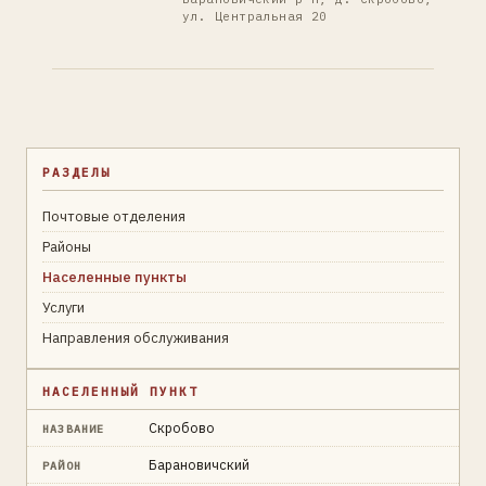
ул. Центральная 20
РАЗДЕЛЫ
Почтовые отделения
Районы
Населенные пункты
Услуги
Направления обслуживания
НАСЕЛЕННЫЙ ПУНКТ
Скробово
НАЗВАНИЕ
Барановичский
РАЙОН