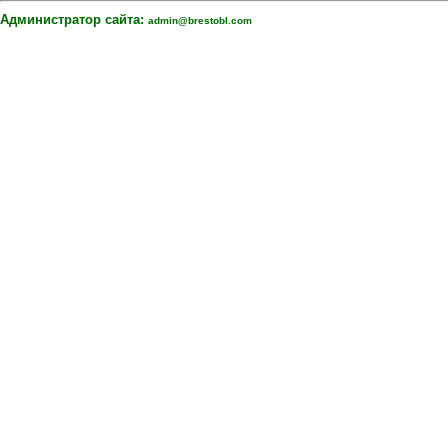
Администратор сайта:
admin@brestobl.com