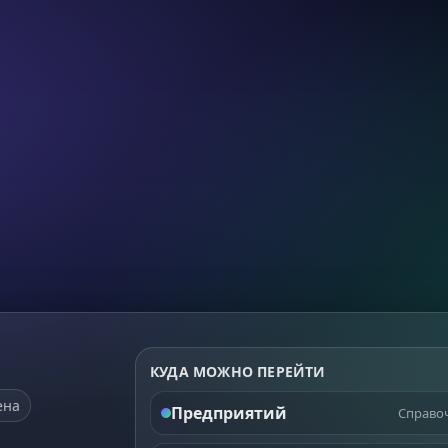
КУДА МОЖНО ПЕРЕЙТИ
ена
Предприятий
Справоч