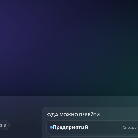
КУДА МОЖНО ПЕРЕЙТИ
ена
Предприятий
Справоч